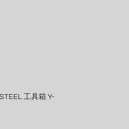
STEEL 工具箱 Y-